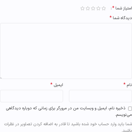
*
امتیاز شما
*
دیدگاه شما
*
*
نام
ایمیل
ذخیره نام، ایمیل و وبسایت من در مرورگر برای زمانی که دوباره دیدگاهی
می‌نویسم.
شما باید وارد حساب خود شده باشید تا قادر به اضافه کردن تصاویر در نظرات
باشید.