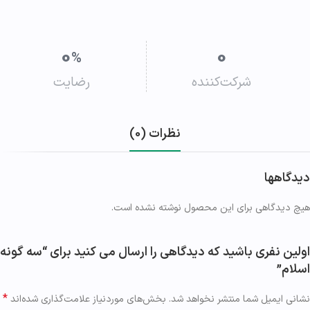
0
0
%
شرکت‌کننده
رضایت
نظرات (0)
دیدگاهها
هیچ دیدگاهی برای این محصول نوشته نشده است.
اولین نفری باشید که دیدگاهی را ارسال می کنید برای “سه گونه
اسلام”
*
نشانی ایمیل شما منتشر نخواهد شد.
بخش‌های موردنیاز علامت‌گذاری شده‌اند