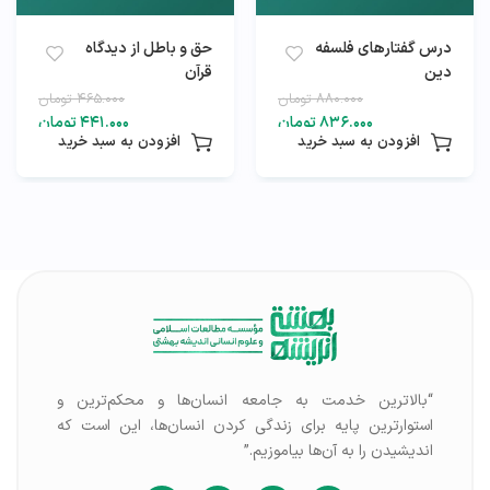
فه
حق و باطل از دیدگاه
بایدها و نبایدها
قرآن
۸۸
تومان
۴۶۵.۰۰۰
تومان
۱۰.۰۰۰
۸۳
تومان
۴۴۱.۰۰۰
تومان
۵۸۰.۰۰۰
 خرید
افزودن به سبد خرید
افزودن به سبد خ
“بالاترین خدمت به جامعه انسان‌ها و محکم‌ترین و
استوارترین پایه برای زندگی کردن انسان‌ها، این است که
اندیشیدن را به آن‌ها بیاموزیم.”