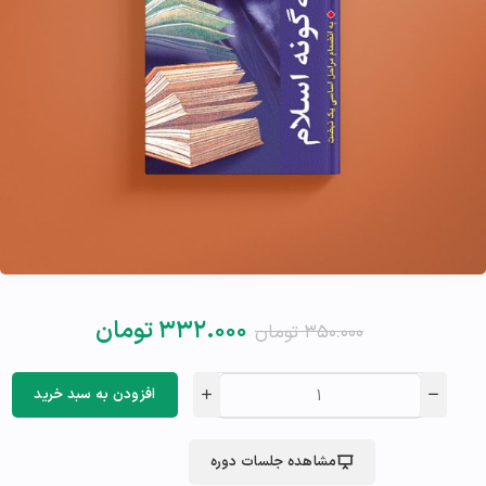
۳۳۲.۰۰۰
تومان
۳۵۰.۰۰۰
تومان
افزودن به سبد خرید
مشاهده جلسات دوره