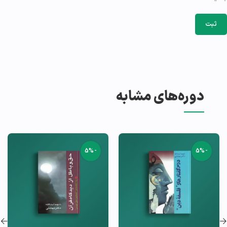
دوره‌های مشابه
-5%
-5%