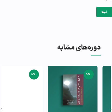
دوره‌های مشابه
-5%
-5%