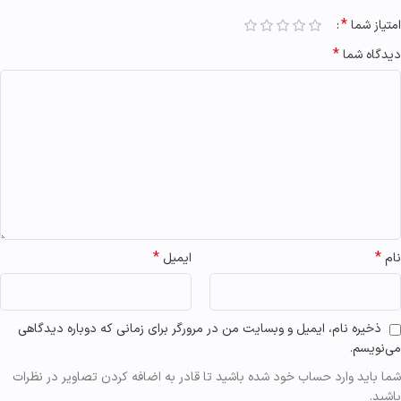
*
امتیاز شما
*
دیدگاه شما
*
*
نام
ایمیل
ذخیره نام، ایمیل و وبسایت من در مرورگر برای زمانی که دوباره دیدگاهی
می‌نویسم.
شما باید وارد حساب خود شده باشید تا قادر به اضافه کردن تصاویر در نظرات
باشید.