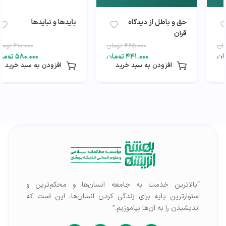
حق و باطل از دیدگاه
بایدها و نبایدها
قرآن
۴۶۵.۰۰۰
تومان
۶۱۰.۰۰۰
تومان
۴۴۱.۰۰۰
تومان
۵۸۰.۰۰۰
تومان
افزودن به سبد خرید
افزودن به سبد خرید
“بالاترین خدمت به جامعه انسان‌ها و محکم‌ترین و
استوارترین پایه برای زندگی کردن انسان‌ها، این است که
اندیشیدن را به آن‌ها بیاموزیم.”