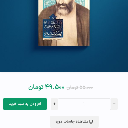
۴۹.۵۰۰
تومان
۵۵.۰۰۰
تومان
افزودن به سبد خرید
مشاهده جلسات دوره