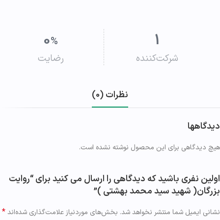
0
1
%
شرکت‌کننده
رضایت
نظرات (0)
دیدگاهها
هیچ دیدگاهی برای این محصول نوشته نشده است.
اولین نفری باشید که دیدگاهی را ارسال می کنید برای “روایت
بزرگان( شهید سید محمد بهشتی )”
*
نشانی ایمیل شما منتشر نخواهد شد.
بخش‌های موردنیاز علامت‌گذاری شده‌اند