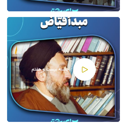
جلسه بیست و هفتم