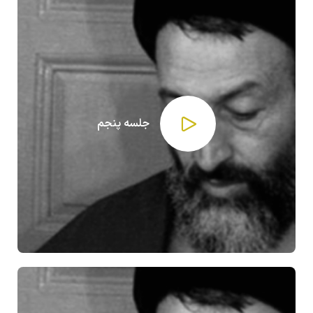
جلسه پنجم