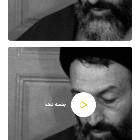
جلسه دهم