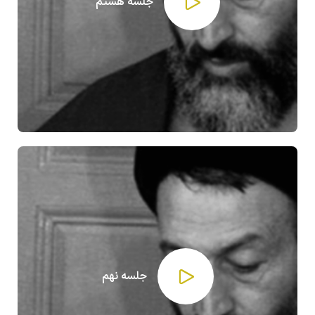
جلسه هشتم
جلسه نهم