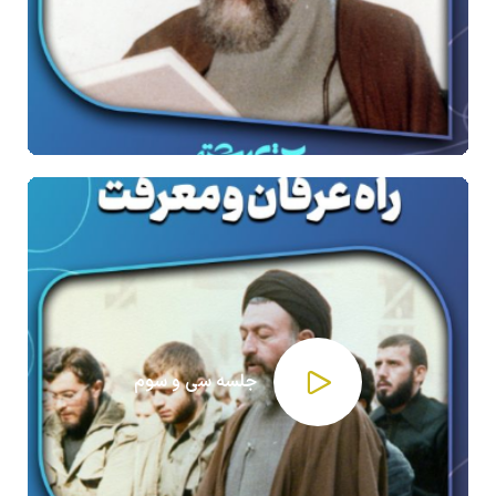
جلسه سی و سوم