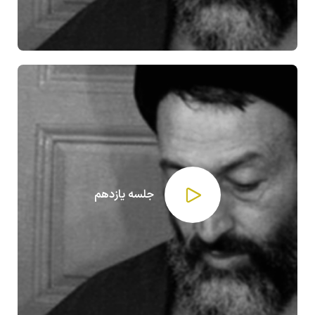
جلسه یازدهم