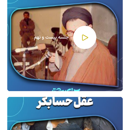
جلسه بیست و نهم