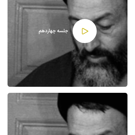
جلسه چهاردهم