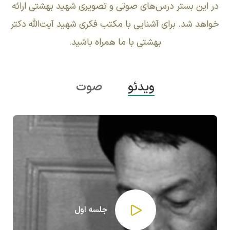
در این بستر درس‌های صوتی و تصویری شهید بهشتی ارائه
خواهد شد. برای آشنایی با مکتب فکری شهید آیت‌الله دکتر
بهشتی با ما همراه باشید.
ویدئو
صوت
جلسه اول