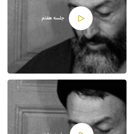
جلسه هفتم