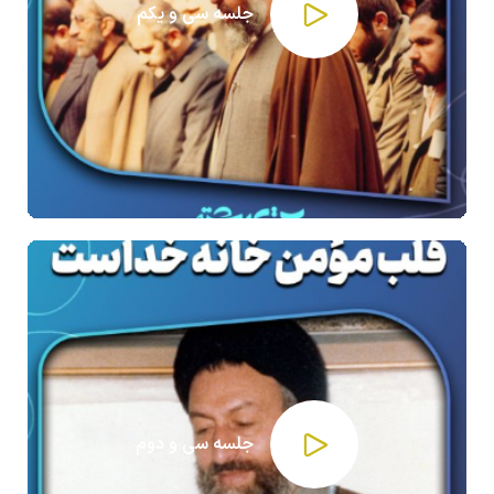
جلسه سی و یکم
جلسه سی و دوم