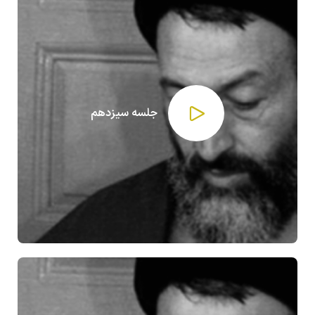
جلسه سیزدهم