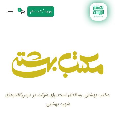
0
ورود / ثبت نام
مکتب بهشتی، رسانه‌ای است برای شرکت در درس‌گفتارهای
شهید بهشتی.