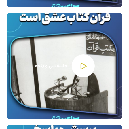
جلسه سی و پنجم