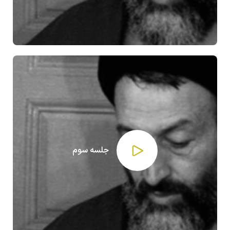
جلسه سوم