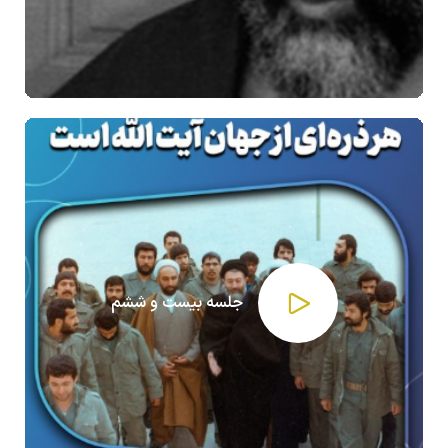
جلسه بیست و ششم