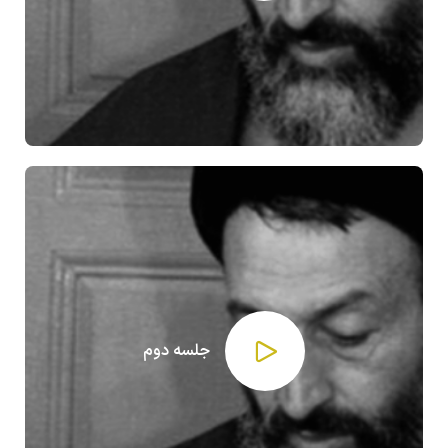
جلسه دوم