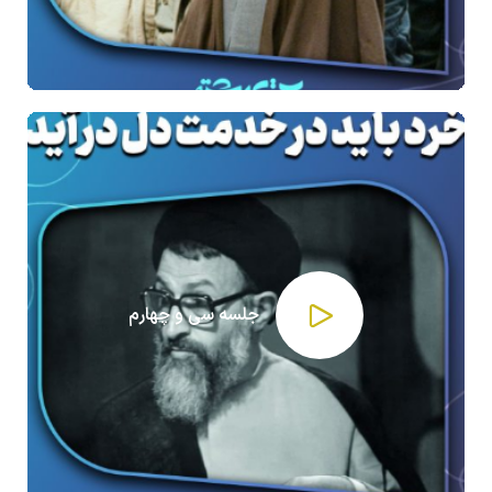
جلسه سی و چهارم