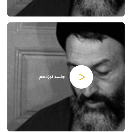
جلسه نوزدهم