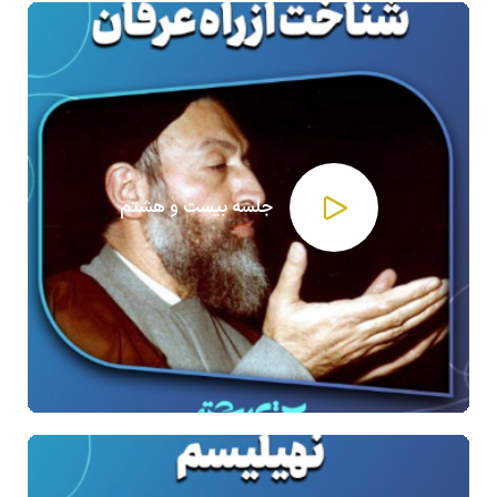
جلسه بیست و هشتم