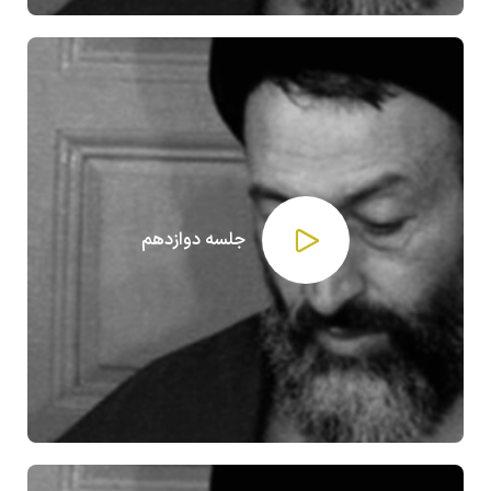
جلسه دوازدهم