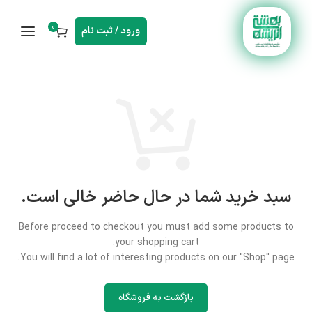
0
ورود / ثبت نام
سبد خرید شما در حال حاضر خالی است.
Before proceed to checkout you must add some products to
your shopping cart.
You will find a lot of interesting products on our "Shop" page.
بازگشت به فروشگاه