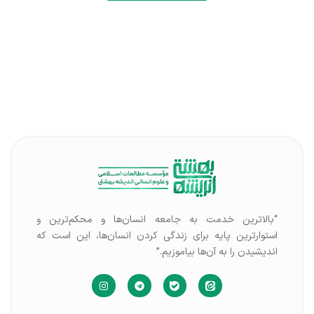
“بالاترین خدمت به جامعه انسان‌ها و محکم‌ترین و
استوارترین پایه برای زندگی کردن انسان‌ها، این است که
اندیشیدن را به آن‌ها بیاموزیم.”