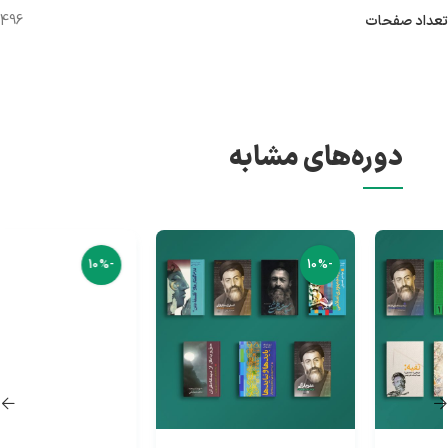
تعداد صفحات
496
دوره‌های مشابه
-10%
-10%