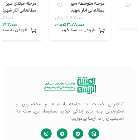
مرحله متوسطه سیر
مرحله مبتدی سیر
مطالعاتی آثار شهید
مطالعاتی آثار شهید
بهشتی
بهشتی
۳.۴۱۲.۰۰۰
تومان
۳.۰۲۵.۰۰۰
تومان
۳.۰۷۰.۰۰۰
تومان
۲.۷۲۲.۰۰۰
تومان
افزودن به سبد خرید
افزودن به سبد خرید
“بالاترین خدمت به جامعه انسان‌ها و محکم‌ترین و
استوارترین پایه برای زندگی کردن انسان‌ها، این است که
اندیشیدن را به آن‌ها بیاموزیم.”