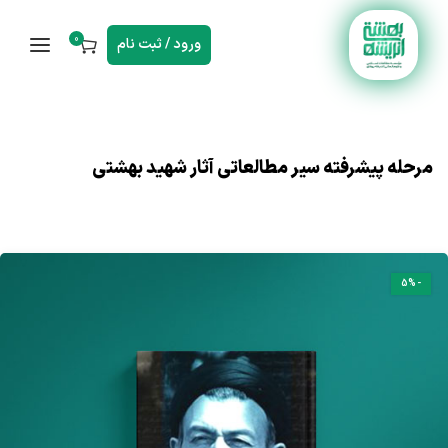
0
ورود / ثبت نام
مرحله پیشرفته سیر مطالعاتی آثار شهید بهشتی
-5%