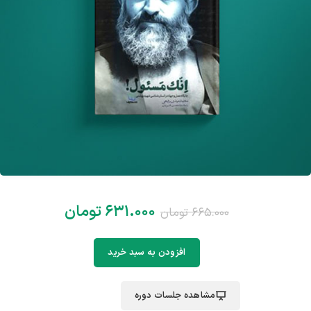
۶۳۱.۰۰۰
تومان
۶۶۵.۰۰۰
تومان
افزودن به سبد خرید
مشاهده جلسات دوره