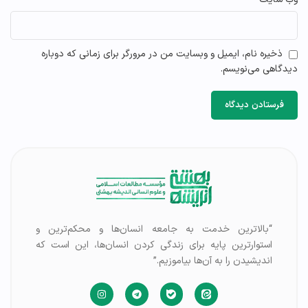
ذخیره نام، ایمیل و وبسایت من در مرورگر برای زمانی که دوباره
دیدگاهی می‌نویسم.
“بالاترین خدمت به جامعه انسان‌ها و محکم‌ترین و
استوارترین پایه برای زندگی کردن انسان‌ها، این است که
اندیشیدن را به آن‌ها بیاموزیم.”