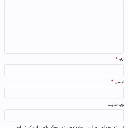
*
نام
*
ایمیل
وب‌ سایت
ذخیره نام، ایمیل و وبسایت من در مرورگر برای زمانی که دوباره