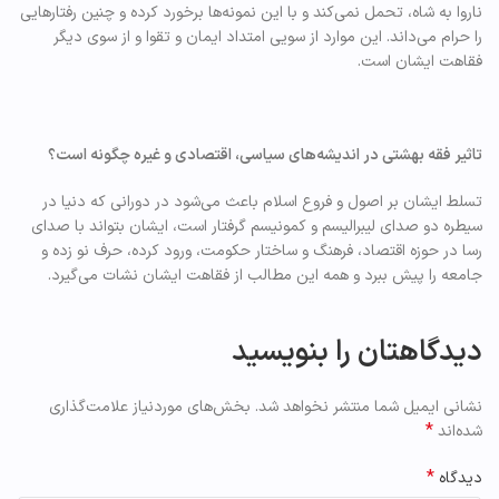
ناروا به شاه، تحمل نمی‌کند و با این نمونه‌ها برخورد کرده و چنین رفتارهایی
را حرام می‌داند. این موارد از سویی امتداد ایمان و تقوا و از سوی دیگر
فقاهت ایشان است.
تاثیر فقه بهشتی در اندیشه‌های سیاسی، اقتصادی و غیره چگونه است؟
تسلط ایشان بر اصول و فروع اسلام باعث می‌شود در دورانی که دنیا در
سیطره دو صدای لیبرالیسم و کمونیسم گرفتار است، ایشان بتواند با صدای
رسا در حوزه اقتصاد، فرهنگ و ساختار حکومت، ورود کرده، حرف نو زده و
جامعه را پیش ببرد و همه این مطالب از فقاهت ایشان نشات می‌گیرد.
دیدگاهتان را بنویسید
نشانی ایمیل شما منتشر نخواهد شد.
بخش‌های موردنیاز علامت‌گذاری
*
شده‌اند
*
دیدگاه