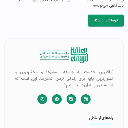
دیدگاهی می‌نویسم.
“بالاترین خدمت به جامعه انسان‌ها و محکم‌ترین و
استوارترین پایه برای زندگی کردن انسان‌ها، این است که
اندیشیدن را به آن‌ها بیاموزیم.”
راه‌های ارتباطی