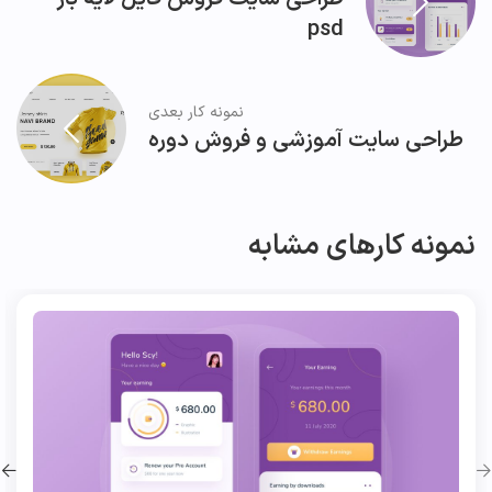
psd
نمونه کار بعدی
طراحی سایت آموزشی و فروش دوره
نمونه کارهای مشابه