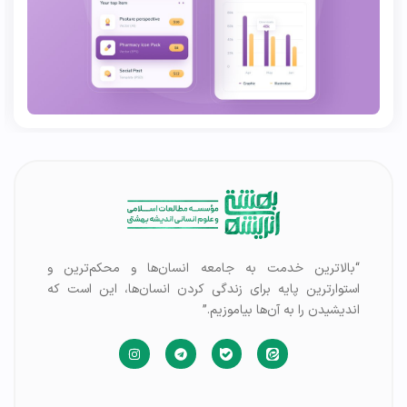
“بالاترین خدمت به جامعه انسان‌ها و محکم‌ترین و
استوارترین پایه برای زندگی کردن انسان‌ها، این است که
اندیشیدن را به آن‌ها بیاموزیم.”