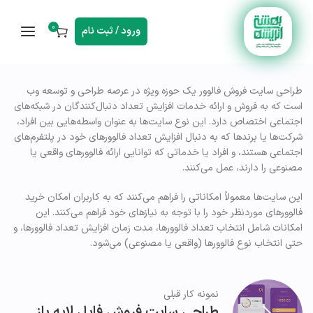
0
ورود / ثبت نام
طراحی سایت فروش فالوور یک حوزه ویژه در عرصه طراحی و توسعه وب
است که به فروش و ارائه خدمات افزایش تعداد دنبال‌کنندگان در شبکه‌های
اجتماعی اختصاص دارد. این نوع سایت‌ها به عنوان واسطه‌هایی بین افراد،
شرکت‌ها یا برندها که به دنبال افزایش تعداد فالوورهای خود در پلتفرم‌های
اجتماعی هستند، و افراد یا خدماتی که توانایی ارائه فالوورهای واقعی یا
مصنوعی را دارند، عمل می‌کنند.
این سایت‌ها معمولاً امکاناتی را فراهم می‌کنند که به کاربران امکان خرید
فالوورهای موردنظر خود را با توجه به نیازهای خود فراهم می‌کنند. این
امکانات شامل انتخاب تعداد فالوورها، مدت زمان افزایش تعداد فالوورها، و
حتی انتخاب نوع فالوورها (واقعی یا مصنوعی) می‌شود.
نمونه کار قبلی
طراحی سایت فروش فایل لایه باز