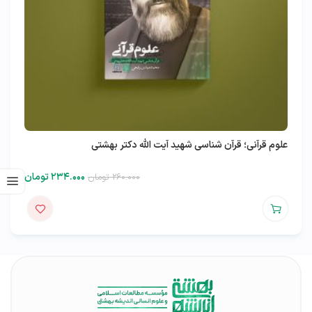
علوم قرآنی؛ قرآن شناسی شهید آیت الله دکتر بهشتی
۲۳۴.۰۰۰
تومان
۲۶۰.۰۰۰
تومان