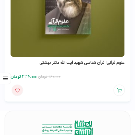
علوم قرآنی؛ قرآن شناسی شهید آیت الله دکتر بهشتی
۲۳۴.۰۰۰
تومان
۲۶۰.۰۰۰
تومان