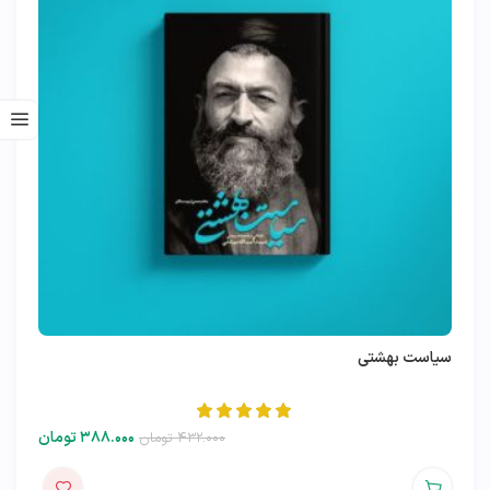
سیاست بهشتی
۳۸۸.۰۰۰
تومان
۴۳۲.۰۰۰
تومان