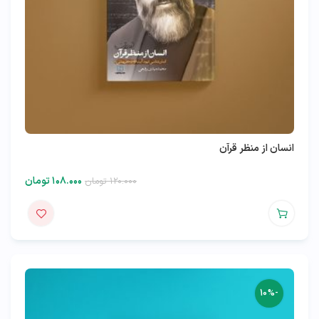
انسان از منظر قرآن
۱۰۸.۰۰۰
تومان
۱۲۰.۰۰۰
تومان
-10%