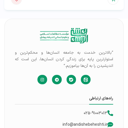
“بالاترین خدمت به جامعه انسان‌ها و محکم‌ترین و
استوارترین پایه برای زندگی کردن انسان‌ها، این است که
اندیشیدن را به آن‌ها بیاموزیم.”
راه‌های ارتباطی
025-91003013
info@andishebeheshti.ir