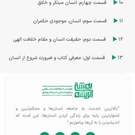
10
قسمت چهارم: انسان مبتکر و خلاق
11
قسمت سوم: انسان، موجودی حکمران
12
قسمت دوم: حقیقت انسان و مقام خلافت الهی
13
قسمت اول: معرفی کتاب و ضرورت شروع از انسان
“بالاترین خدمت به جامعه انسان‌ها و محکم‌ترین و
استوارترین پایه برای زندگی کردن انسان‌ها، این است که
اندیشیدن را به آن‌ها بیاموزیم.”