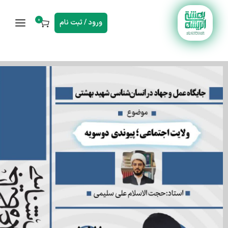
0
ورود / ثبت نام