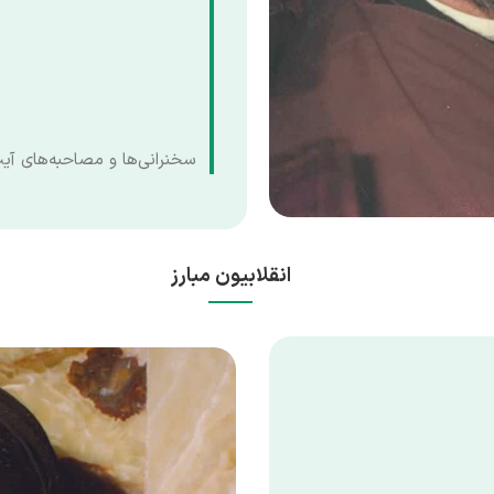
سخنرانی‌ها و مصاحبه‌های آیت‌
انقلابیون مبارز