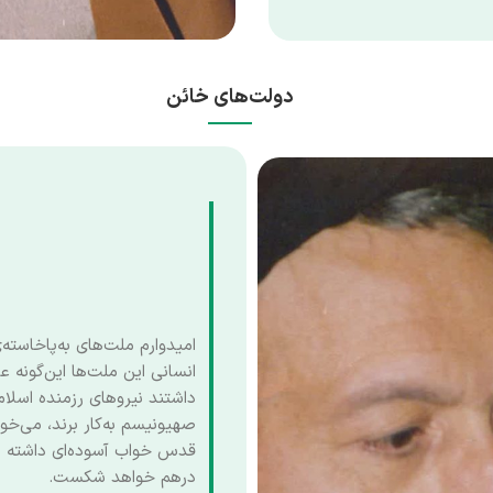
دولت‌های خائن
امیدوارم ملت‌های به‌پاخاسته
انسانی این ملت‌ها این‌گونه
داشتند نیروهای رزمنده اسل
صهیونیسم به‌کار برند، می‌خوا
قدس خواب آسوده‌ای داشته با
درهم خواهد شکست.