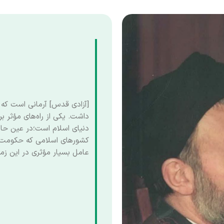
[آزادی قدس] آرمانی است که
داشت. یکی از راه‌های مؤثر ب
دنیای اسلام است؛در عین حال
کشورهای اسلامی که حکومت‌ها
عامل بسیار مؤثری در این زمی