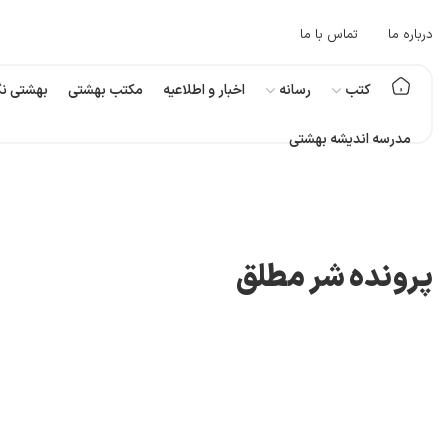
درباره ما
تماس با ما
کتب
رسانه
اخبار و اطلاعیه
مکتب بهشتی
بهشتی نگ
مدرسه اندیشه بهشتی
پرونده شر مطلق