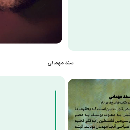
سند مهمانی