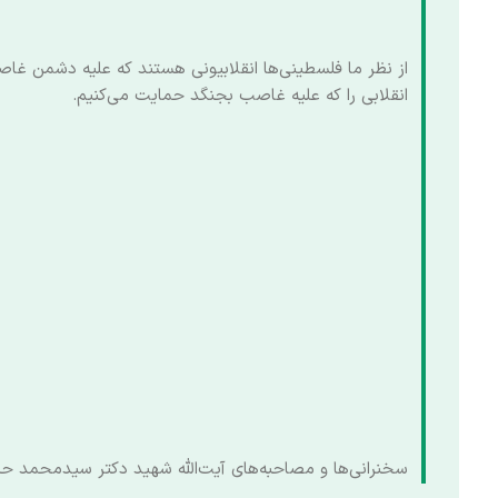
از نظر ما فلسطینی‌ها انقلابیونی هستند که علیه دشمن غا
انقلابی را که علیه غاصب بجنگد حمایت می‌کنیم.
سخنرانی‌ها و مصاحبه‌های آیت‌الله شهید دکتر سیدمحمد حسینی 