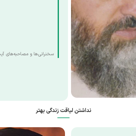
سخنرانی‌ها و مصاحبه‌های آیت‌
نداشتن لیاقت زندگی بهتر