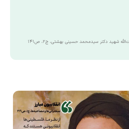
الله شهید دکتر سیدمحمد حسینی بهشتی، ج۲، ص۱۴۱