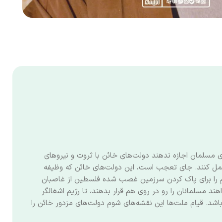
‌ی مسلمان اجازه ندهند دولت‌های خائن با ثروت و نیروهای
 عمل کنند. جای تعجب است، این دولت‌های خائن که وظیفه
ام را برای پاک کردن سرزمین غصب شده فلسطین از غاصبان
هند مسلمانان را رو در روی هم قرار بدهند، تا رژیم اشغالگر
شد. قیام ملت‌ها این نقشه‌های شوم دولت‌های مزدور خائن را