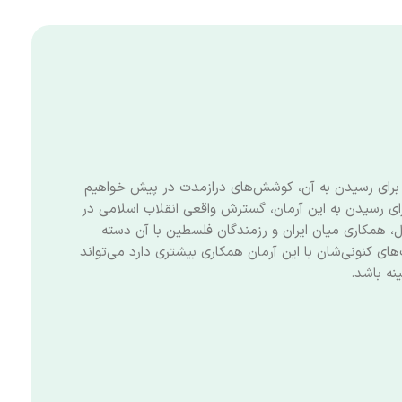
 برای رسیدن به آن، کوشش‌های درازمدت در پیش خواهیم
رای رسیدن به این آرمان، گسترش واقعی انقلاب اسلامی در
، همکاری میان ایران و رزمندگان فلسطین با آن دسته
ی کنونی‌شان با این آرمان همکاری بیشتری دارد می‌تواند
نه باشد.