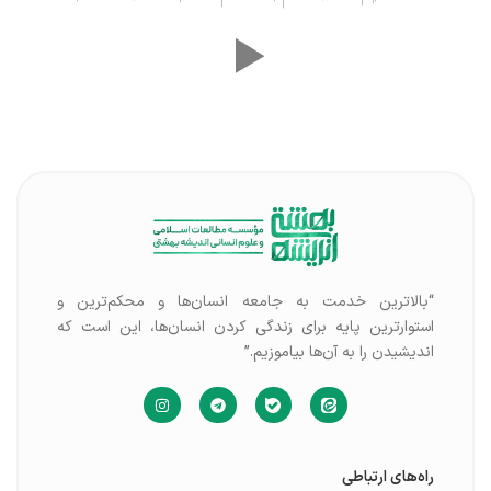
“بالاترین خدمت به جامعه انسان‌ها و محکم‌ترین و
استوارترین پایه برای زندگی کردن انسان‌ها، این است که
اندیشیدن را به آن‌ها بیاموزیم.”
راه‌های ارتباطی