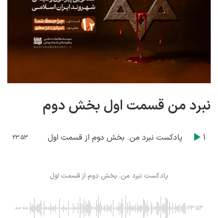
نبرد من قسمت اول بخش دوم
1
پادکست نبرد من. بخش دوم از قسمت اول
23:53
پادکست نبرد من. بخش دوم از قسمت اول
00:00
-23:53