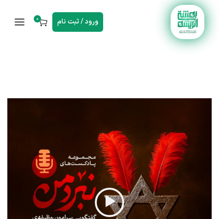
0
ورود / ثبت نام