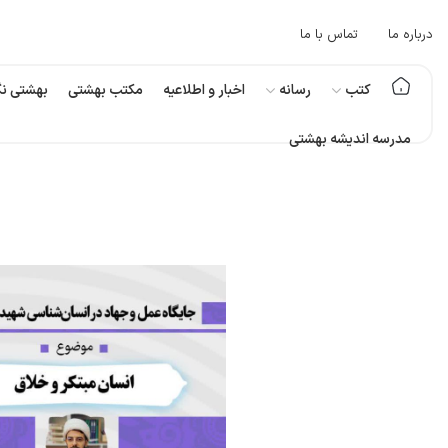
درباره ما
تماس با ما
کتب
رسانه
اخبار و اطلاعیه
مکتب بهشتی
بهشتی نگ
مدرسه اندیشه بهشتی