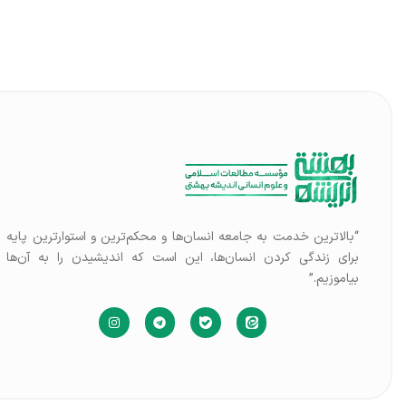
“بالاترین خدمت به جامعه انسان‌ها و محکم‌ترین و استوارترین پایه
برای زندگی کردن انسان‌ها، این است که اندیشیدن را به آن‌ها
بیاموزیم.”