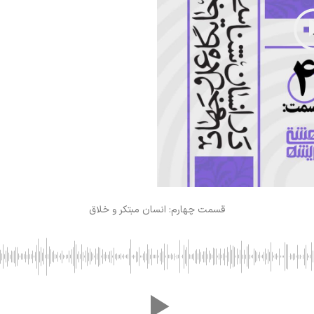
قسمت چهارم: انسان مبتکر و خلاق