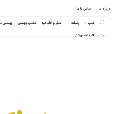
درباره ما
تماس با ما
کتب
رسانه
اخبار و اطلاعیه
مکتب بهشتی
بهشتی نگ
مدرسه اندیشه بهشتی