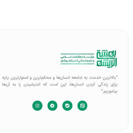
“بالاترین خدمت به جامعه انسان‌ها و محکم‌ترین و استوارترین پایه
برای زندگی کردن انسان‌ها، این است که اندیشیدن را به آن‌ها
بیاموزیم.”