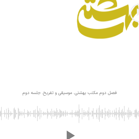
فصل دوم مکتب بهشتی. موسیقی و تفریح. جلسه دوم