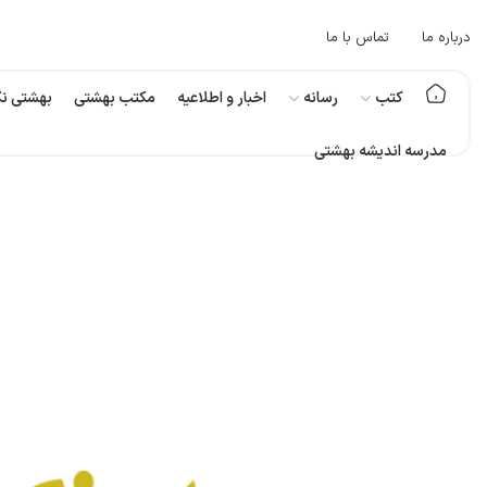
درباره ما
تماس با ما
کتب
رسانه
اخبار و اطلاعیه
مکتب بهشتی
بهشتی نگ
مدرسه اندیشه بهشتی