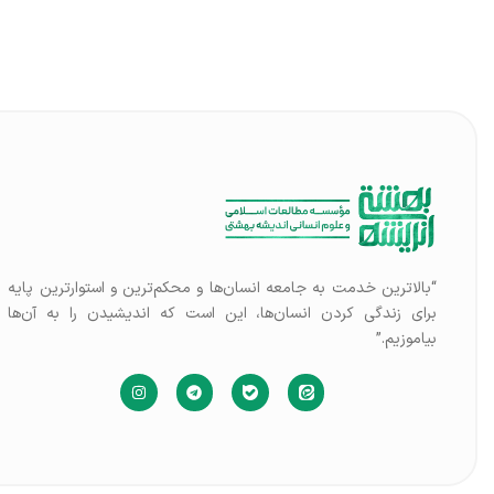
“بالاترین خدمت به جامعه انسان‌ها و محکم‌ترین و استوارترین پایه
برای زندگی کردن انسان‌ها، این است که اندیشیدن را به آن‌ها
بیاموزیم.”