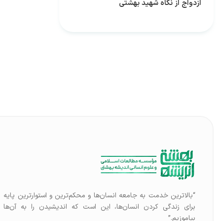
ازدواج از نگاه شهید بهشتی
“بالاترین خدمت به جامعه انسان‌ها و محکم‌ترین و استوارترین پایه
برای زندگی کردن انسان‌ها، این است که اندیشیدن را به آن‌ها
بیاموزیم.”