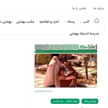
درباره ما
تماس با ما
کتب
رسانه
اخبار و اطلاعیه
مکتب بهشتی
بهشتی نگ
مدرسه اندیشه بهشتی
بهشتی‌نگار
زهرا ملکان . یادداشت