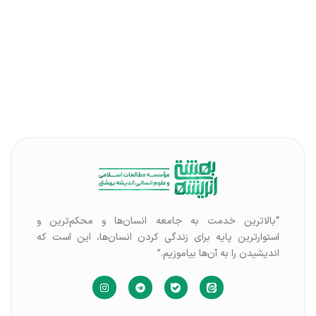
“بالاترین خدمت به جامعه انسان‌ها و محکم‌ترین و
استوارترین پایه برای زندگی کردن انسان‌ها، این است که
اندیشیدن را به آن‌ها بیاموزیم.”