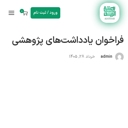
0
ورود / ثبت نام
فراخوان یادداشت‌های پژوهشی
admin
خرداد 28, 1405