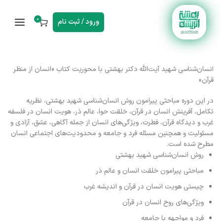
0
ورود / ثبت نام
انسان‌شناسی شهید آیت‌الله دکتر بهشتی با محوریت کتاب «انسان از منظر
قرآن»
در این دوره مباحثی پیرامون روش انسان‌شناسی شهید بهشتی، نظریه
تکامل، آفرینش انسان در قرآن، خلقت حوا، عالم ذر، هویت انسان در فلسفه
غرب و دیدگاه قرآن، فطرت، ویژگی‌های انسان از جمله آگاهی، عشق، آزادی و
مسئولیت و همچنین مسئله فرد و جامعه و محدودیت‌های اجتماعی انسان
مطرح شده است.
روش انسان‌شناسی شهید بهشتی
مباحثی پیرامون خلقت انسان و عالم ذر
چیستی هویت انسان در قرآن و اندیشه غرب
ویژگی‌های روح انسان در قرآن
فرد و مواجهه با جامعه