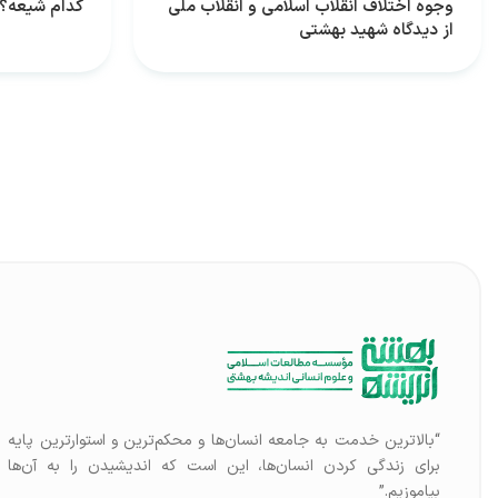
وجوه اختلاف انقلاب اسلامی و انقلاب‌ ملی
کدام شیعه؟!
از دیدگاه شهید بهشتی
“بالاترین خدمت به جامعه انسان‌ها و محکم‌ترین و استوارترین پایه
برای زندگی کردن انسان‌ها، این است که اندیشیدن را به آن‌ها
بیاموزیم.”