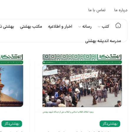
درباره ما
تماس با ما
کتب
رسانه
اخبار و اطلاعیه
مکتب بهشتی
بهشتی نگ
مدرسه اندیشه بهشتی
بهشتی‌نگار
بهشتی‌نگار