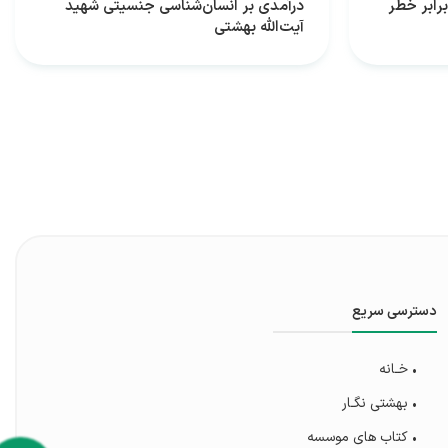
برابر خطر
درآمدی بر انسان‌شناسی جنسیتی شهید
آیت‌الله بهشتی
دسترسی سریع
• خـانه
• بهشتی‌ نگـار
• کتاب های موسسه