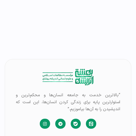
“بالاترین خدمت به جامعه انسان‌ها و محکم‌ترین و
استوارترین پایه برای زندگی کردن انسان‌ها، این است که
اندیشیدن را به آن‌ها بیاموزیم.”