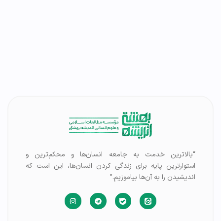
“بالاترین خدمت به جامعه انسان‌ها و محکم‌ترین و
استوارترین پایه برای زندگی کردن انسان‌ها، این است که
اندیشیدن را به آن‌ها بیاموزیم.”