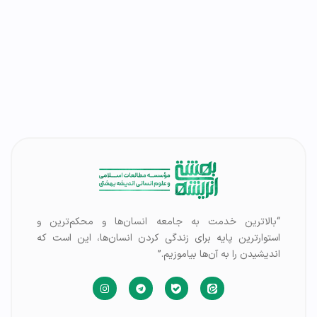
“بالاترین خدمت به جامعه انسان‌ها و محکم‌ترین و
استوارترین پایه برای زندگی کردن انسان‌ها، این است که
اندیشیدن را به آن‌ها بیاموزیم.”