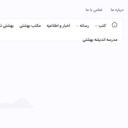
درباره ما
تماس با ما
کتب
رسانه
اخبار و اطلاعیه
مکتب بهشتی
بهشتی نگ
مدرسه اندیشه بهشتی