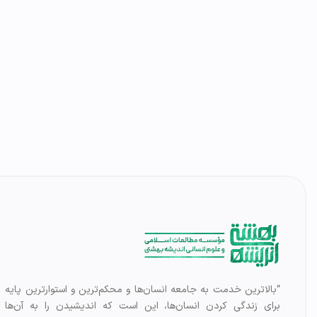
“بالاترین خدمت به جامعه انسان‌ها و محکم‌ترین و استوارترین پایه
برای زندگی کردن انسان‌ها، این است که اندیشیدن را به آن‌ها