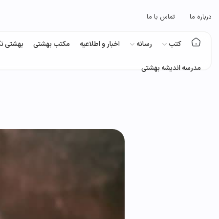
درباره ما
تماس با ما
کتب
رسانه
اخبار و اطلاعیه
مکتب بهشتی
بهشتی نگ
مدرسه اندیشه بهشتی