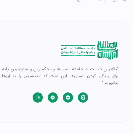
“بالاترین خدمت به جامعه انسان‌ها و محکم‌ترین و استوارترین پایه
برای زندگی کردن انسان‌ها، این است که اندیشیدن را به آن‌ها
بیاموزیم.”