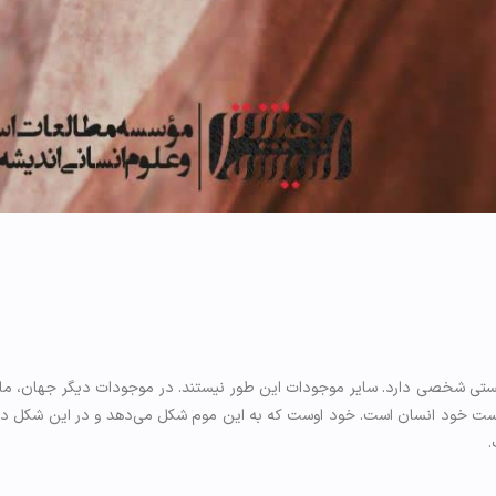
ی شخصی دارد. سایر موجودات این طور نیستند. در موجودات دیگر جهان، ما
ست خود انسان است. خود اوست که به این موم شکل می‌دهد و در این شکل داد
.