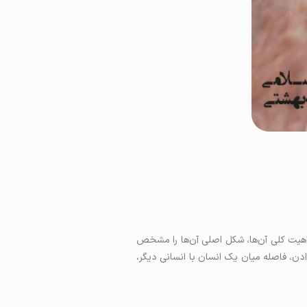
هیت کلی آن‌ها، شکل اصلی آن‌ها را مشخص
ن، فاصله میان یک انسان با انسانی دیگر،