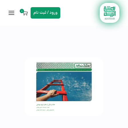
0
ورود / ثبت نام