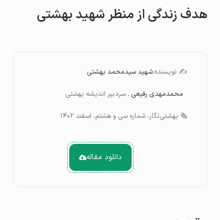
هدف زندگی از منظر شهید بهشتی
✍️ نویسنده:
شهید سیدمحمد بهشتی
محمدم
هدی
رفیعی
ـ سردبیر اندیشه بهشتی
🗞️ بهشتی‌نگار، شماره سی و هشتم، اسفند ۱۴۰۲
دانلود مقاله