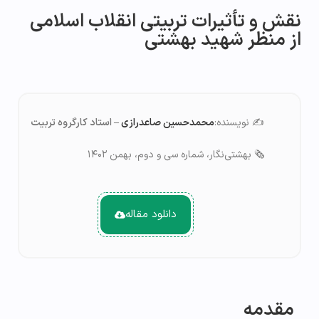
نقش و تأثیرات تربیتی انقلاب اسلامی
از منظر شهید بهشتی
✍️ نویسنده:
محمدحسین صاعدرازی
– استاد کارگروه تربیت
🗞️ بهشتی‌نگار، شماره سی و دوم، بهمن ۱۴۰۲
دانلود مقاله
مقدمه