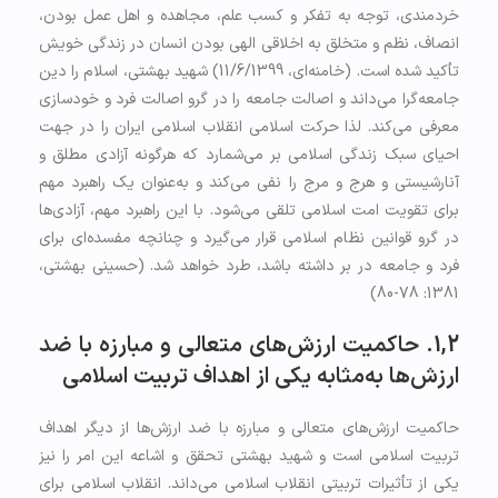
خردمندی، توجه به تفکر و کسب علم، مجاهده و اهل عمل بودن،
انصاف، نظم و متخلق به اخلاقی الهی بودن انسان در زندگی خویش
تأکید شده است. (خامنه‌ای، 11/6/1399) شهید بهشتی، اسلام را دین
جامعه‌گرا می‌داند و اصالت جامعه را در گرو اصالت فرد و خودسازی
معرفی می‌کند. لذا حرکت اسلامی انقلاب اسلامی ایران را در جهت
احیای سبک زندگی اسلامی بر می‌شمارد که هرگونه آزادی مطلق و
آنارشیستی و هرج و مرج را نفی می‌کند و به‌عنوان یک راهبرد مهم
برای تقویت امت اسلامی تلقی می‌شود. با این راهبرد مهم، آزادی‌ها
در گرو قوانین نظام اسلامی قرار می‌گیرد و چنانچه مفسده‌ای برای
فرد و جامعه در بر داشته باشد، طرد خواهد شد. (حسینی بهشتی،
1381: 78-80)
1,2. حاکمیت ارزش‌های متعالی و مبارزه با ضد
ارزش‌ها به‌مثابه یکی از اهداف تربیت اسلامی
حاکمیت ارزش‌های متعالی و مبارزه با ضد ارزش‌ها از دیگر اهداف
تربیت اسلامی است و شهید بهشتی تحقق و اشاعه این امر را نیز
یکی از تأثیرات تربیتی انقلاب اسلامی می‌داند. انقلاب اسلامی برای