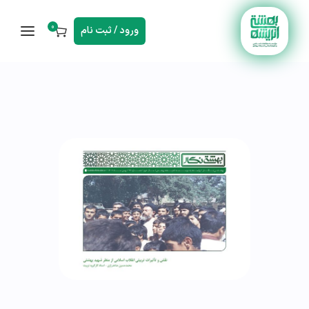
0
ورود / ثبت نام