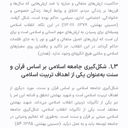
حاکمیت ارزش‌های متعالی و مبارزه با ضد ارزش‌هایی که سال‌ها و
قرن‌ها بر زندگی مردم، اخلاق و روابط آن‌ها، زندگی خصوصی و
خانوادگی، اجتماعی، اداری، سیاسی، حاکم بوده است، شکل گرفت.
(حسینی بهشتی، 1378: 111-112) در این نگاه، انقلاب اسلامی
وسیله‌ای برای رسیدن به ارزش‌های مهم انسانی و اسلامی است و برای
آن است که ارزش‌های اصیل متعالی و الهی و نور را به جای ظلمات
حاکم گرداند. در این انقلاب، جز تأکید و پافشاری روی معیارهای
اسلامی و مکتبی هیچ انگیزه‌ای وجود ندارد. (همان)
1,3. شکل‌گیری جامعه اسلامی بر اساس قرآن و
سنت به‌عنوان یکی از اهداف تربیت اسلامی
شکل‌گیری جامعه اسلامی بر اساس قرآن و سنت، مورد دیگری از
اهداف تربیت اسلامی است و شهید بهشتی تحقق و اشاعه این امر را
نیز یکی از تأثیرات تربیتی انقلاب اسلامی می‌داند. شهید بهشتی
معتقد است یکی از تأثیرات انقلاب اسلامی، شکل‌گیری جامعه
اسلامی مبتنی بر قرآن و سنت است، به‌طوری که تعالیم وحیانی در
جامعه توسعه یابد و به عمل درآید. (حسینی بهشتی، 1385: 54)