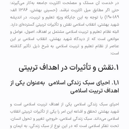
در خدمت آن مسلک و مصلحت اکثریت جامعه به‌کار می‌گیرند؛
حتی اگر مطابق میل اکثریت نباشد. (حسینی بهشتی، 1386 الف:
189-190) با توجه به این جایگاه ویژه تعلیم و تربیت، در اندیشه
شهید بهشتی، انقلاب اسلامی نقش و تأثیرات تربیتی گسترده‌ای دارد.
البته نظام تعلیم و تربیت اسلامی مشتمل بر اهداف، اصول، عوامل و
موانعی است که از دیدگاه شهید بهشتی، انقلاب اسلامی بر این
عناصر از نظام تعلیم و تربیت اسلامی به شرح ذیل تأثیر گذاشته
است:
1.نقش و تأثیرات در اهداف تربیتی
1,1. احیای سبک زندگی اسلامی به‌عنوان یکی از
اهداف تربیت اسلامی
احیای سبک زندگی اسلامی یکی از اهداف تربیت اسلامی است و
شهید بهشتی تحقق و اشاعه این امر را یکی از تأثیرات تربیتی انقلاب
اسلامی می‌داند. سبک زندگی اسلامی، خروجیِ تغییر و تحول انسان،
تحت تفکر اسلامی است که در این نوع از سبک زندگی، به ایمان و