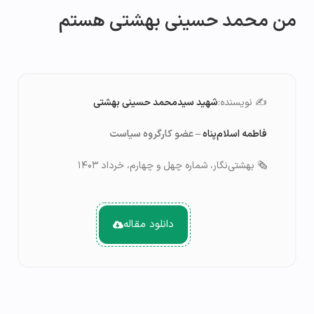
من محمد حسینی بهشتی هستم
✍️ نویسنده:
شهید سیدمحمد حسینی بهشتی
فاطمه اسلام‌پناه
– عضو کارگروه سیاست
🗞️ بهشتی‌نگار، شماره چهل و چهارم، خرداد ۱۴۰۳
دانلود مقاله