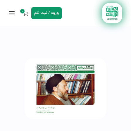
0
ورود / ثبت نام