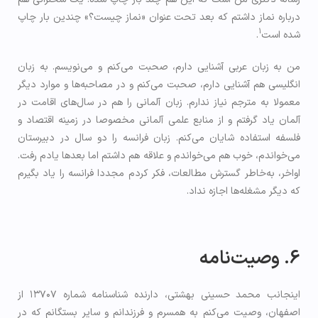
درباره نماز داشتم که بعد تحت عنوان «نماز چیست؟» چندین بار چاپ
1
شده است
.
من به زبان عربی آشنایی دارم، صحبت می‌کنم و می‌نویسم. به زبان
انگلیسی هم آشنایی دارم، صحبت می‌کنم و در مصاحبه‌ها و موارد دیگر
معمولا به مترجم نیاز ندارم. زبان آلمانی را هم در سال‌های اقامت در
آلمان یاد گرفتم و از منابع علمی آلمانی مخصوصا در زمینه اقتصاد و
فلسفه استفاده شایان می‌کنم. زبان فرانسه را دو سال در دبیرستان
می‌خواندم، خوب هم می‌خواندم و علاقه هم داشتم اما بعدها یادم رفت.
اواخر، به‌خاطر گسترش مطالعات، فکر کردم مجددا فرانسه را یاد بگیرم
که دیگر مشغله‌ها اجازه نداد.
6. وصیت‌نامه
اینجانب محمد حسینی بهشتی، دارنده شناسنامه شماره ۱۳۷۰۷ از
اصفهان، وصیت می‌کنم به همسرم و فرزندانم و سایر بستگانم که در