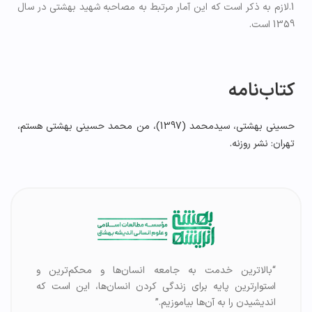
1.لازم به ذکر است که این آمار مرتبط به مصاحبه شهید بهشتی در سال
1359 است.
کتاب‌نامه
حسینی بهشتی، سیدمحمد (1397)، من محمد حسینی بهشتی هستم،
تهران: نشر روزنه.
“بالاترین خدمت به جامعه انسان‌ها و محکم‌ترین و
استوارترین پایه برای زندگی کردن انسان‌ها، این است که
اندیشیدن را به آن‌ها بیاموزیم.”