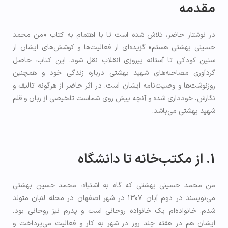
مقدمه
در نوشتار حاضر، تلاش شده است تا با اهتمام به کتاب «من محمد
حسینی بهشتی هستم» گزیده‌ای از فعالیت‌ها و کوشش‌های ایشان از
سنین کودکی تا آستانه پیروزی انقلاب نقل شود. این کتاب، حاصل
گردآوری مصاحبه‌های شهید بهشتی درباره زندگی خود و همچنین
روزنوشت‌ها و وصیت‌نامه ایشان است. در اثر حاضر از هرگونه تالیف و
نگارش، خودداری شده و آنچه پیش روی شماست تلخیصی از زبان و قلم
شهید بهشتی می‌باشد.
1. از مکتب‌خانه تا دانشگاه
من محمد حسینی بهشتی که گاه به اشتباه، محمد حسین بهشتی
می‌نویسند در دوم آبان ۱۳۰۷ در شهر اصفهان در محله لنبان متولد
شدم. خانواده‌ام یک خانواده روحانی است و پدرم نیز روحانی بود.
ایشان هم در هفته چند روز در شهر به کار و فعالیت می‌پرداخت و