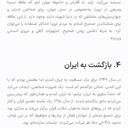
مسجد می‌آیند. باید به آقایان و خانم‌ها عرض کنم که علاقه نسبتا
وسیعی در اروپا، به‌خصوص در نسل جوان، برای شناختن ادیان و
جهان‌بینی‌های مختلفی که در دنیا شهرت دارند وجود دارد. از این علاقه
برای شناساندن صحیح اسلام به مردم اروپا حداکثر استفاده را می‌توان
کرد؛ به شرط داشتن روش صحیح، تجهیزات کافی و نیروی انسانی
ورزیده.
4. بازگشت به ایران
در سال ۱۳۴۹ برای یک مسافرت به ایران آمدم اما مطمئن بودم که با
این آمدن، امکان بازگشتم کم است. یک ضرورت شخصی، ایجاب می‌کرد
که حتماً سفری به ایران بیایم. به ایران آمدم و همان‌طور که پیش‌بینی
می‌کردم مانع بازگشتم شدند. از سال ۱۳۵۰ یک جلسه تفسير قرآن را آغاز
کردم که در روزهای شنبه به‌عنوان مکتب قرآن برگزار می‌شد و مرکزی بود
برای تجمع عده‌ای از جوانان فعال از برادرها و خواهرها که در این اواخر،
حدود ۴۰۰ الى ۵۰۰ نفر شرکت می‌کردند؛ جلسات سازنده‌ای بود.