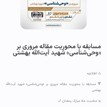
مسابقه با محوریت مقاله مروری بر
«وحی‌شناسی» شهید آیت‌الله بهشتی
⚠️ اطلاعیه
🔻 مسابقه با محوریت مقاله مروری بر «وحی‌شناسی» شهید آیت‌الله
بهشتی
به مناسبت ماه مبارک رمضان 🌙