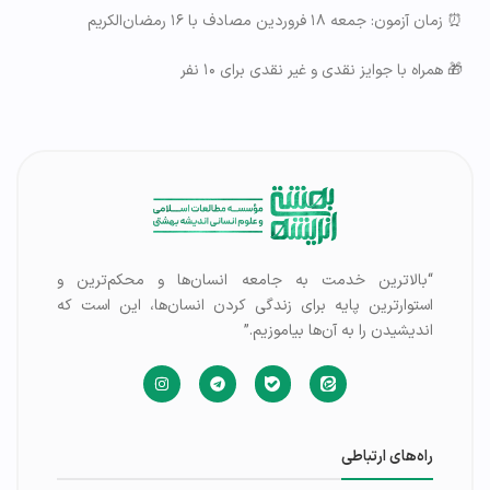
⏰ زمان آزمون: جمعه ۱۸ فروردین مصادف با ۱۶ رمضان‌الکریم
🎁 همراه با جوایز نقدی و غیر نقدی برای ۱۰ نفر
“بالاترین خدمت به جامعه انسان‌ها و محکم‌ترین و
استوارترین پایه برای زندگی کردن انسان‌ها، این است که
اندیشیدن را به آن‌ها بیاموزیم.”
راه‌های ارتباطی