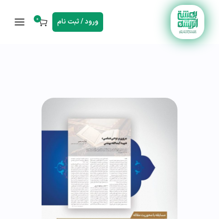
0
ورود / ثبت نام