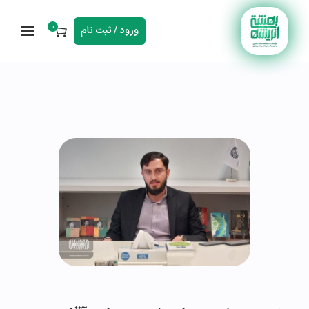
0
ورود / ثبت نام