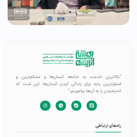
“بالاترین خدمت به جامعه انسان‌ها و محکم‌ترین و
استوارترین پایه برای زندگی کردن انسان‌ها، این است که
اندیشیدن را به آن‌ها بیاموزیم.”
راه‌های ارتباطی