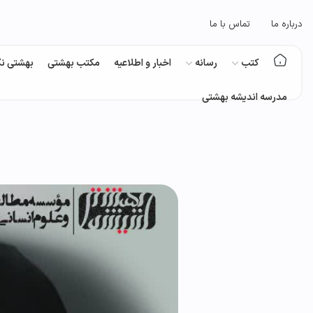
درباره ما
تماس با ما
کتب
رسانه
اخبار و اطلاعیه
مکتب بهشتی
بهشتی نگ
مدرسه اندیشه بهشتی