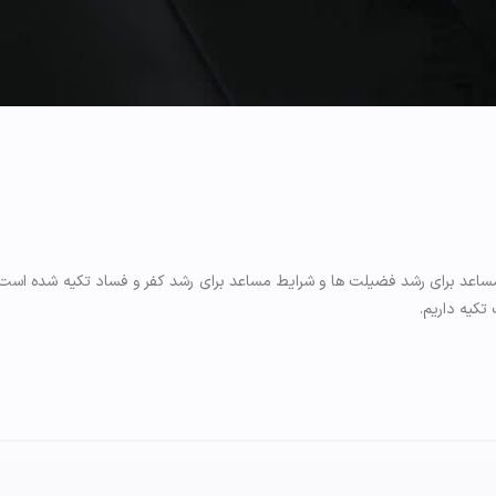
اعد برای رشد فضیلت ها و شرایط مساعد برای رشد كفر و فساد تکیه شده است. «أ
کیه داریم.