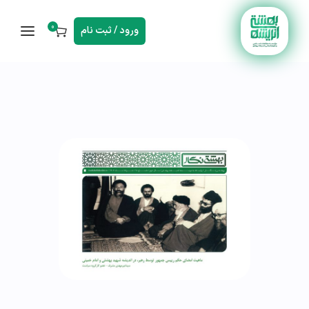
0
ورود / ثبت نام