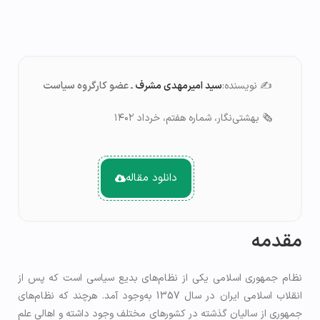
✍️ نویسنده:
سید امیرمهدی مشرف
ـ عضو کارگروه سیاست
🗞️ بهشتی‌نگار، شماره هفتم، خرداد ۱۴۰۲
دانلود مقاله
مقدمه
نظام جمهوری اسلامی یکی از نظام‌های بدیع سیاسی است که پس از
انقلاب اسلامی ایران در سال 1357 به‌وجود آمد. هرچند که نظام‌های
جمهوری از سالیان گذشته در کشورهای مختلف وجود داشته و اهالی علم