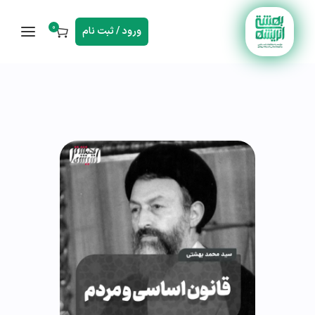
0
ورود / ثبت نام