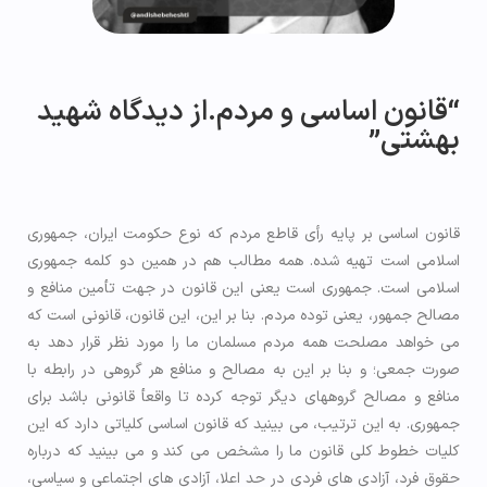
“قانون اساسی و مردم.از دیدگاه شهید
بهشتی”
قانون اساسی بر پایه رأی قاطع مردم که نوع حکومت ایران، جمهوری
اسلامی است تهیه شده. همه مطالب هم در همین دو کلمه جمهوری
اسلامی است. جمهوری است یعنی این قانون در جهت تأمین منافع و
مصالح جمهور، یعنی توده مردم. بنا بر این، این قانون، قانونی است که
می خواهد مصلحت همه مردم مسلمان ما را مورد نظر قرار دهد به
صورت جمعی؛ و بنا بر این به مصالح و منافع هر گروهی در رابطه با
منافع و مصالح گروههای دیگر توجه کرده تا واقعأ قانونی باشد برای
جمهوری. به این ترتیب، می بینید که قانون اساسی کلیاتی دارد که این
کلیات خطوط کلی قانون ما را مشخص می کند و می بینید که درباره
حقوق فرد، آزادی های فردی در حد اعلا، آزادی های اجتماعی و سیاسی،