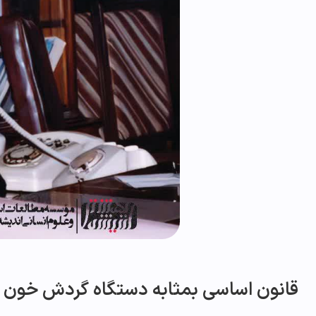
قانون اساسی بمثابه دستگاه گردش خون