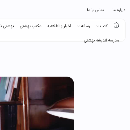
درباره ما
تماس با ما
کتب
رسانه
اخبار و اطلاعیه
مکتب بهشتی
بهشتی نگ
مدرسه اندیشه بهشتی