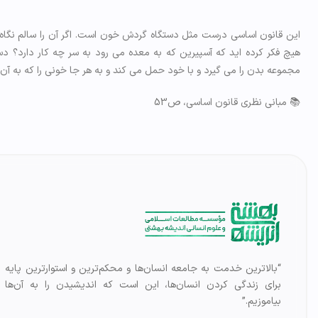
این قانون اساسی درست مثل دستگاه گردش خون است. اگر آن را سالم نگاه 
هیچ فکر کرده اید که آسپیرین که به معده می رود به سر چه کار دارد؟ د
مجموعه بدن را می گیرد و با خود حمل می کند و به هر جا خونی را که به آن نی
📚 مبانی نظری قانون اساسي، ص53
“بالاترین خدمت به جامعه انسان‌ها و محکم‌ترین و استوارترین پایه
برای زندگی کردن انسان‌ها، این است که اندیشیدن را به آن‌ها
بیاموزیم.”