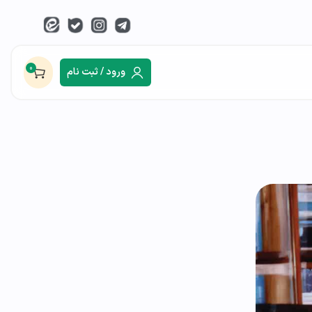
0
ورود / ثبت نام