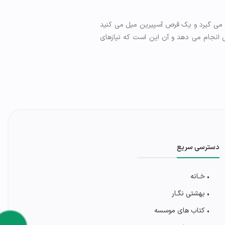
د می گیرد و یک قرص آسپیرین میل می کنید
ی انجام می دهد و آن این است که نیازهای
دسترسی سریع
• خـانه
• بهشتی‌ نگـار
• کتاب های موسسه