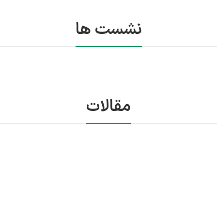
نشست ها
مقالات