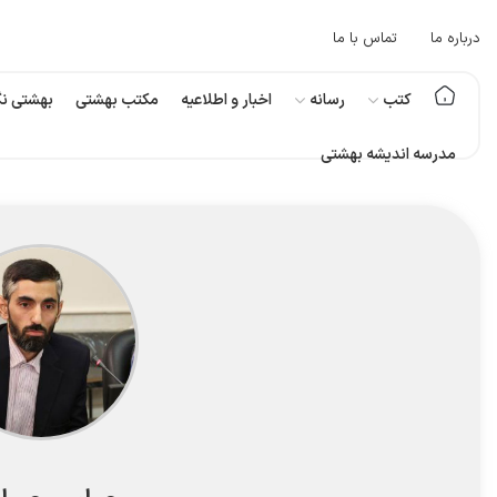
درباره ما
تماس با ما
کتب
رسانه
اخبار و اطلاعیه
مکتب بهشتی
بهشتی نگ
مدرسه اندیشه بهشتی