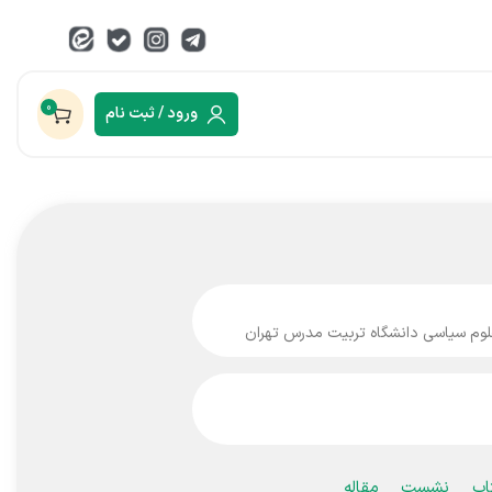
0
ورود / ثبت نام
لوم سیاسی دانشگاه تربیت مدرس تهران
اب
نشست
مقاله