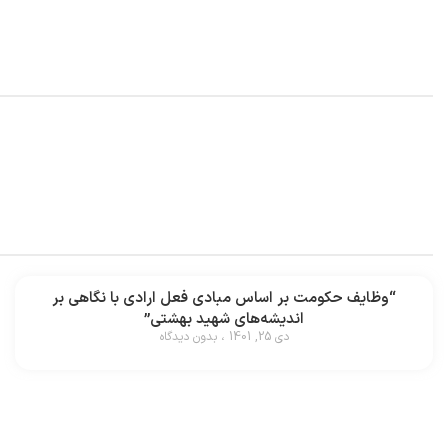
“وظایف حکومت بر اساس مبادی فعل ارادی با نگاهی بر
اندیشه‌های شهید بهشتی”
دی 25, 1401
بدون دیدگاه