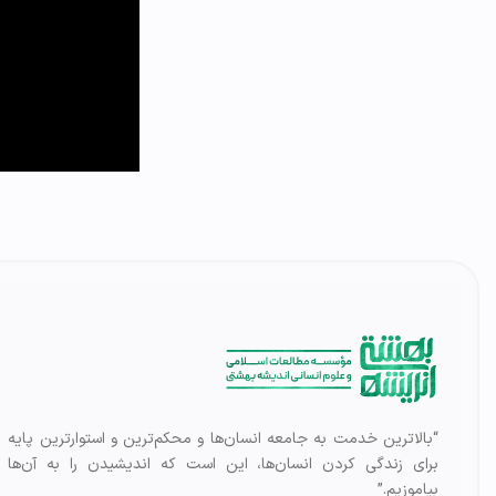
“بالاترین خدمت به جامعه انسان‌ها و محکم‌ترین و استوارترین پایه
برای زندگی کردن انسان‌ها، این است که اندیشیدن را به آن‌ها
بیاموزیم.”