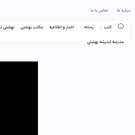
درباره ما
تماس با ما
کتب
رسانه
اخبار و اطلاعیه
مکتب بهشتی
بهشتی نگ
مدرسه اندیشه بهشتی