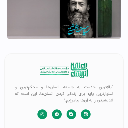
“بالاترین خدمت به جامعه انسان‌ها و محکم‌ترین و
استوارترین پایه برای زندگی کردن انسان‌ها، این است که
اندیشیدن را به آن‌ها بیاموزیم.”