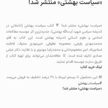
«سیاست بهشتی» منتشر شد!
«سیاست بهشتی» منتشر شد! 🔻 کتاب سیاست بهشتی (تاملاتی در
اندیشه سیاسی شهید آیت‌اللّه بهشتی)، جدیدترین اثر موسسه مطالعات
اسلامی و علوم انسانی اندیشه بهشتی است. این کتاب به قلم؛
محمدمهدی رفیعی، معصومه عطوفی، امیرمهدی مشرف، فاطمه
اسلام‌پناه، امیر معصوم‌خانی و محمدرضا مهدوی و با نظارت دکتر عباس
عمادی تالیف شده است. 🛒 علاقه‌مندان می‌توانند برای تهیه کتاب از
طریق سایت موسسه اقدام نمایند.
لینک خرید کتاب
🎁 این محصول تا بیستم تیرماه با ۳۰ درصد تخفیف به فروش می‌رسد.
#سیاست_بهشتی
«سیاست بهشتی» منتشر شد!