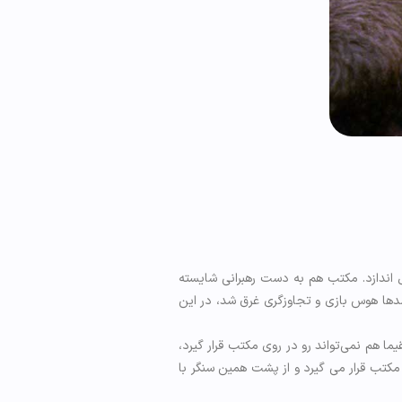
 اندازد. مکتب هم به دست رهبرانی شایسته
 صدها هوس بازی و تجاوزگری غرق شد، در این
 هم نمی‌تواند رو در روی مکتب قرار گیرد،
مکتب قرار می گیرد و از پشت همین سنگر با