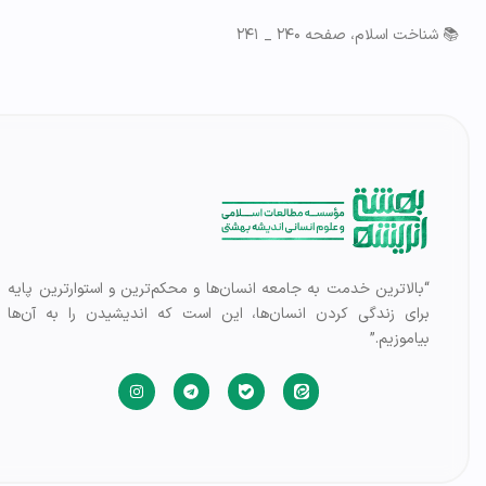
📚 شناخت اسلام، صفحه ۲۴۰ _ ۲۴۱
“بالاترین خدمت به جامعه انسان‌ها و محکم‌ترین و استوارترین پایه
برای زندگی کردن انسان‌ها، این است که اندیشیدن را به آن‌ها
بیاموزیم.”