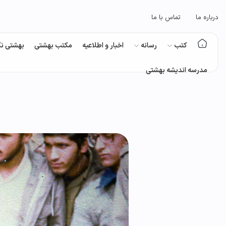
درباره ما
تماس با ما
کتب
رسانه
اخبار و اطلاعیه
مکتب بهشتی
بهشتی نگ
مدرسه اندیشه بهشتی