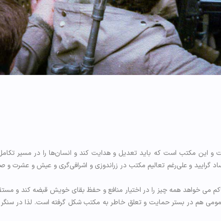
و این مکتب است که باید تعدیل و هدایت کند و انسان‌ها را در مسیر تکامل
ساد گرایید و علی‌رغم تعالیم مکتب در زراندوزی و اشرافی‌گری و عیش و عشرت و
م می خواهد همه چیز را در اختیار منافع و حفظ بقای خویش قبضه کند و مستقیما
 عمومی هم در بستر حمایت و تعلق خاطر به مکتب شکل گرفته است. لذا در سنگر 