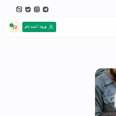
0
ورود / ثبت نام