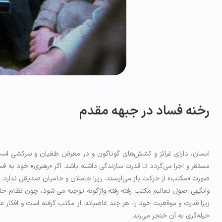
رخنه فساد در جبهه مقدم
انسان، دارای غرائز و کشش‌های گوناگون و در معرض طغیان و سرکشی است 
مستقر و اجرا می‌گردد تا قدرت سازندگی داشته باشد. اگر «رهبری» خود به ف
صورت «مکتب» از حرکت باز می‌ایستد، زیرا حاملان و حامیان صدیقی ندارد.
وانگهی اصول تعالیم مکتب رفته رفته واژگونه توجیه می شود، چون نظام حاک
زیرا قدرت و موقعیت خود را، هر چند غاصبانه، از مکتب گرفته است و افکار
حیله‌گری به آن خنجر می‌زند.