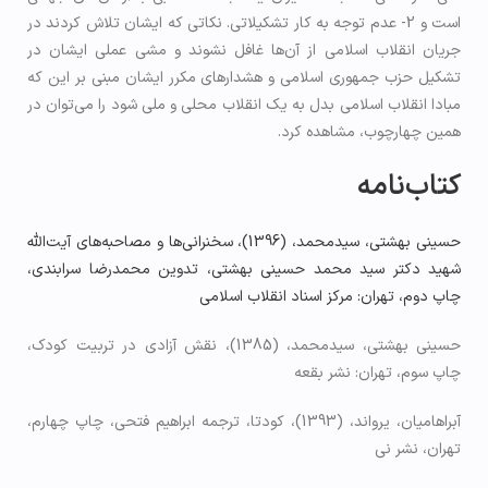
است و 2- عدم توجه به کار تشکیلاتی. نکاتی که ایشان تلاش کردند در
جریان انقلاب اسلامی از آن‌ها غافل نشوند و مشی عملی ایشان در
تشکیل حزب جمهوری اسلامی و هشدارهای مکرر ایشان مبنی بر این که
مبادا انقلاب اسلامی بدل به یک انقلاب محلی و ملی شود را می‌توان در
همین چهارچوب، مشاهده کرد.
کتاب‌نامه
حسینی بهشتی، سیدمحمد، (1396)، سخنرانی‌ها و مصاحبه‌های آیت‌الله
شهید دکتر سید محمد حسینی بهشتی، تدوین محمدرضا سرابندی،
چاپ دوم، تهران: مرکز اسناد انقلاب اسلامی
حسینی بهشتی، سیدمحمد، (1385)، نقش آزادی در تربیت کودک،
چاپ سوم، تهران: نشر بقعه
آبراهامیان، یرواند، (1393)، کودتا، ترجمه ابراهیم فتحی، چاپ چهارم،
تهران، نشر نی