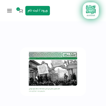
0
ورود / ثبت نام