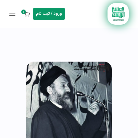
0
ورود / ثبت نام