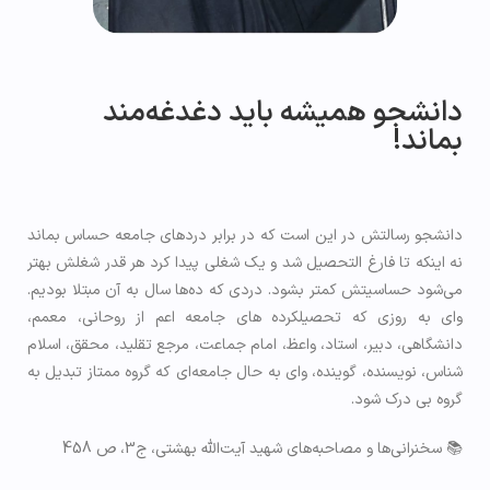
دانشجو همیشه باید دغدغه‌مند
بماند!
دانشجو رسالتش در این است که در برابر دردهای جامعه حساس بماند
نه اینکه تا فارغ التحصیل شد و یک شغلی پیدا کرد هر قدر شغلش بهتر
می‌شود حساسیتش کمتر بشود. دردی که ده‌ها سال به آن مبتلا بودیم.
وای به روزی که تحصیلکرده های جامعه اعم از روحانی، معمم،
دانشگاهی، دبیر، استاد، واعظ، امام جماعت، مرجع تقلید، محقق، اسلام
شناس، نویسنده، گوینده، وای به حال جامعه‌ای که گروه ممتاز تبدیل به
گروه بی درک شود.
📚 سخنرانی‌ها و مصاحبه‌های شهید آیت‌الله بهشتی، ج3، ص 458