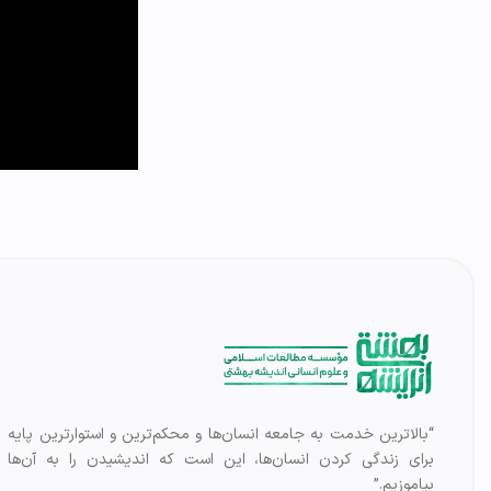
“بالاترین خدمت به جامعه انسان‌ها و محکم‌ترین و استوارترین پایه
برای زندگی کردن انسان‌ها، این است که اندیشیدن را به آن‌ها
بیاموزیم.”