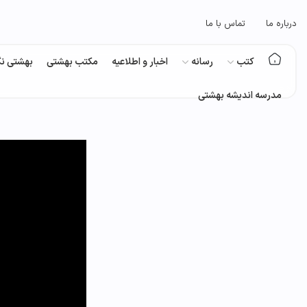
درباره ما
تماس با ما
کتب
رسانه
اخبار و اطلاعیه
مکتب بهشتی
بهشتی نگ
مدرسه اندیشه بهشتی