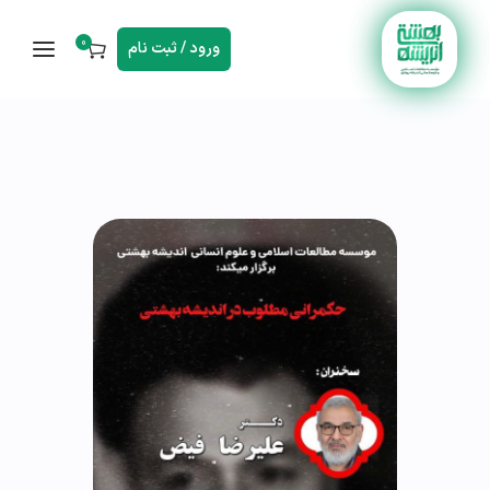
0
ورود / ثبت نام