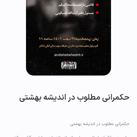
حکمرانی مطلوب در اندیشه بهشتی
حکمرانی مطلوب در اندیشه بهشتی