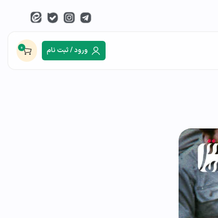
0
ورود / ثبت نام