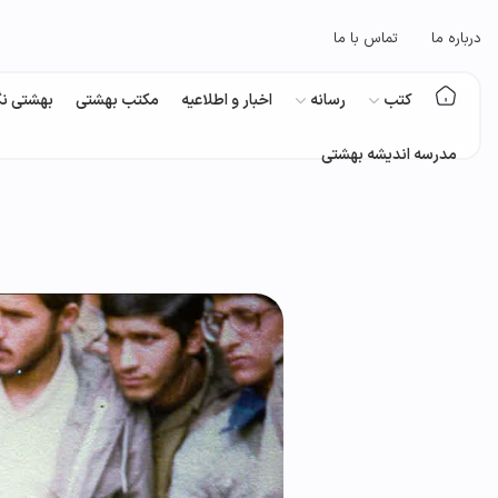
درباره ما
تماس با ما
کتب
رسانه
اخبار و اطلاعیه
مکتب بهشتی
بهشتی نگ
مدرسه اندیشه بهشتی