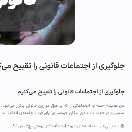
جلوگیری از اجتماعات قانونی را تقبیح می‌ک
جلوگیری از اجتماعات قانونی را تقبیح می‌کنیم
من همیشه حمله به اجتماعاتی را که بر طبق موازین قانونی برگزار می‌شود، ت
اساسی و در جهت بالا بردن امکان خودسازی برای فرد و جامعه‌ی انقلابی ما،
📚 سخنرانی‌ها و مصاحبه‌های شهید آیت‌الله دکتر بهشتی، ج۳، ص۶۰۱