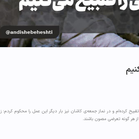
نیم
قبیح کرده‌ام و در نماز جمعه‌ی کاشان نیز بار دیگر این عمل را محکوم کردم؛ ز
 از هر گونه تعرضی مصون باشند.