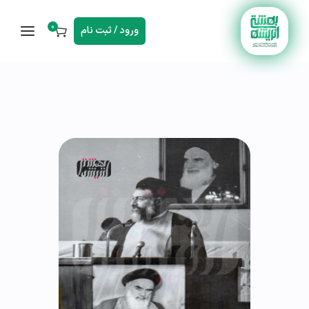
0
ورود / ثبت نام