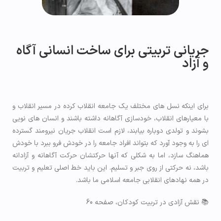
جریانی تربیتی برای ساخت انسانی آگاه
و آزاد
برای اینکه نسل های مختلف یک جامعه انقلاب کرده در مسیر انقلاب و
با معیارهای انقلاب، خودسازی آگاهانه داشته باشند و انسان های نویی
بشوند و تولدی دوباره بیابند، لازم است انقلاب جریان نیرومند گسترده
ای را به وجود آورد که بتواند افراد جامعه را در خودش فرو ببرد با خودش
هماهنگ سازد، اما به شکلی که آنها حرکتشان حرکت آگاهانه و آزادانه
باشد، نه حرکتی از روی جبر و تسلیم. این باید خط اصلی تعلیم و تربیت
در همه نهادهای انقلابی جامعه اسلامی ما باشد.
📚 نقش آزادی در تربیت کودکان، صفحه 60