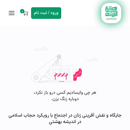
0
ورود / ثبت نام
جایگاه و نقش آفرینی زنان در اجتماع با رویکرد حجاب اسلامی
در اندیشه بهشتی