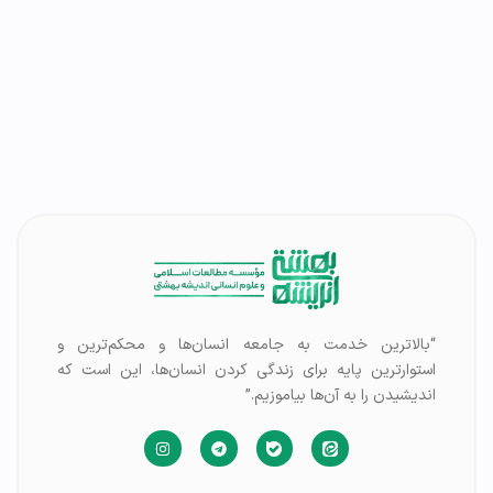
“بالاترین خدمت به جامعه انسان‌ها و محکم‌ترین و
استوارترین پایه برای زندگی کردن انسان‌ها، این است که
اندیشیدن را به آن‌ها بیاموزیم.”