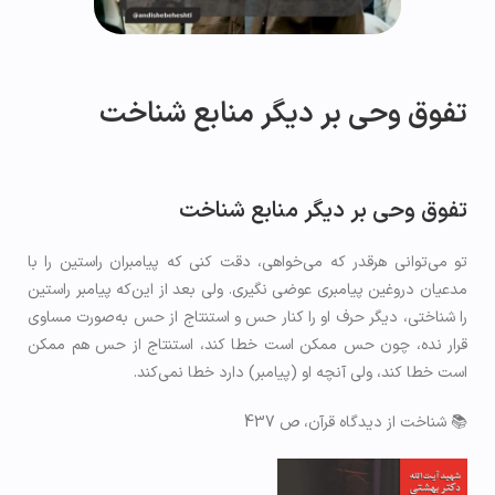
تفوق وحی بر دیگر منابع شناخت
تفوق وحی بر دیگر منابع شناخت
تو می‌توانی هرقدر که می‌خواهی، دقت کنی که پیامبران راستین را با
مدعیان دروغین پیامبری عوضی نگیری. ولی بعد از این‌که پیامبر راستین
را شناختی، دیگر حرف او را کنار حس و استنتاج از حس به‌صورت مساوی
قرار نده، چون حس ممکن است خطا کند، استنتاج از حس هم ممکن
است خطا کند، ولی آنچه او (پیامبر) دارد خطا نمی‌کند.
📚 شناخت از دیدگاه قرآن، ص 437