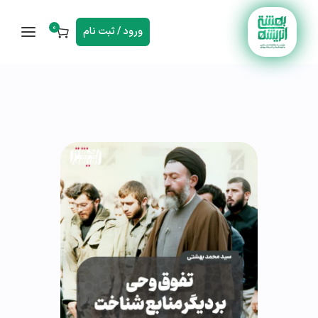
0
ورود / ثبت نام