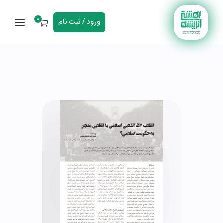
0
ورود / ثبت نام