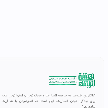
“بالاترین خدمت به جامعه انسان‌ها و محکم‌ترین و استوارترین پایه
برای زندگی کردن انسان‌ها، این است که اندیشیدن را به آن‌ها
بیاموزیم.”