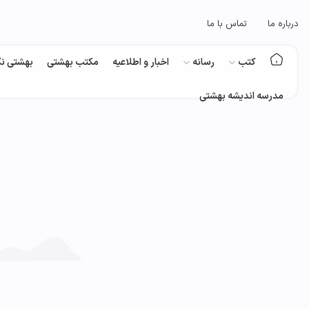
درباره ما
تماس با ما
کتب
رسانه
اخبار و اطلاعیه
مکتب بهشتی
بهشتی نگ
مدرسه اندیشه بهشتی