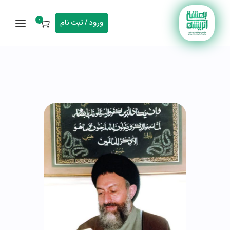
0
ورود / ثبت نام