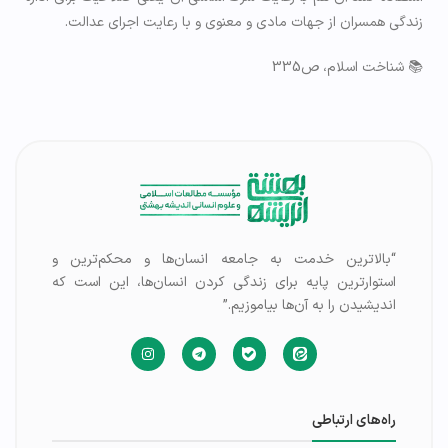
زندگی همسران از جهات مادی و معنوی و با رعایت اجرای عدالت.
📚 شناخت اسلام، ص335
“بالاترین خدمت به جامعه انسان‌ها و محکم‌ترین و
استوارترین پایه برای زندگی کردن انسان‌ها، این است که
اندیشیدن را به آن‌ها بیاموزیم.”
راه‌های ارتباطی